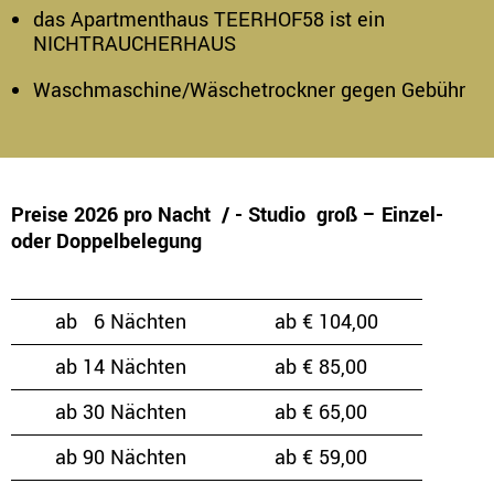
das Apartmenthaus TEERHOF58 ist ein
NICHTRAUCHERHAUS
Waschmaschine/Wäschetrockner gegen Gebühr
Preise 2026 pro Nacht / - Studio groß – Einzel-
oder Doppelbelegung
ab 6 Nächten
ab € 104,00
ab 14 Nächten
ab € 85,00
ab 30 Nächten
ab € 65,00
ab 90 Nächten
ab € 59,00