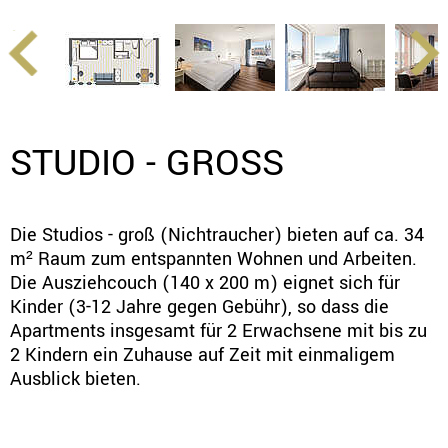
STUDIO - GROSS
Die Studios - groß (Nichtraucher) bieten auf ca. 34
m² Raum zum entspannten Wohnen und Arbeiten.
Die Ausziehcouch (140 x 200 m) eignet sich für
Kinder (3-12 Jahre gegen Gebühr), so dass die
Apartments insgesamt für 2 Erwachsene mit bis zu
2 Kindern ein Zuhause auf Zeit mit einmaligem
Ausblick bieten.