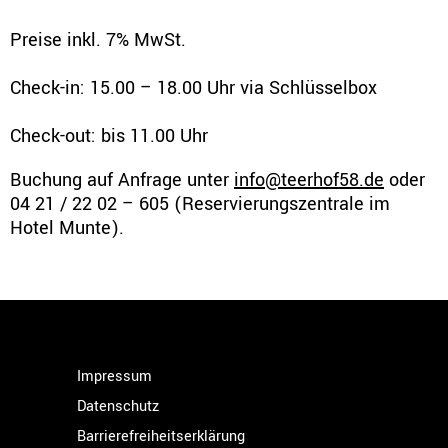
Preise inkl. 7% MwSt.
Check-in: 15.00 – 18.00 Uhr via Schlüsselbox
Check-out: bis 11.00 Uhr
Buchung auf Anfrage unter
info@teerhof58.de
oder
04 21 / 22 02 – 605 (Reservierungszentrale im
Hotel Munte).
Impressum
Datenschutz
Barrierefreiheitserklärung