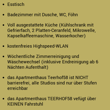
Esstisch
Badezimmer mit Dusche, WC, Föhn
Voll ausgestattete Küche (Kühlschrank mit
Gefrierfach, 2 Platten-Ceranfeld, Mikrowelle,
Kapselkaffeemaschine, Wasserkocher)
kostenfreies Highspeed-WLAN
Wöchentliche Zimmerreinigung und
Wäschewechsel (inklusive Endreinigung ab 6
Nächten Aufenthalt)
das Apartmenthaus Teerhof58 ist NICHT
barrierefrei, alle Studios sind nur über Stufen
erreichbar
das Apartmenthaus TEERHOF58 vefügt über
KEINEN Fahrstuhl